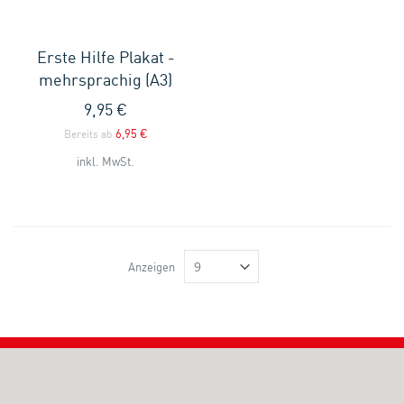
Erste Hilfe Plakat -
mehrsprachig (A3)
9,95 €
6,95 €
Bereits ab
inkl. MwSt.
Anzeigen