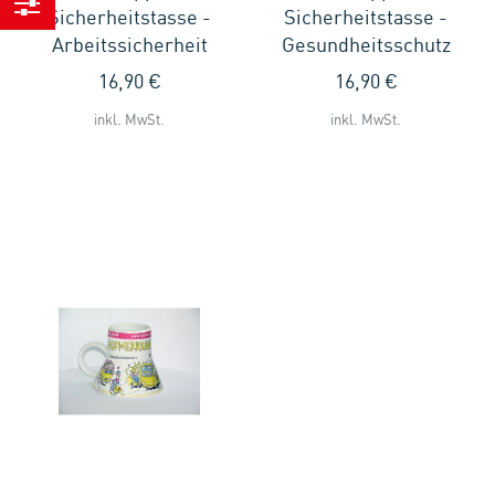
Sicherheitstasse -
Sicherheitstasse -
Einkaufen
Arbeitssicherheit
Gesundheitsschutz
nach
16,90 €
16,90 €
inkl. MwSt.
inkl. MwSt.