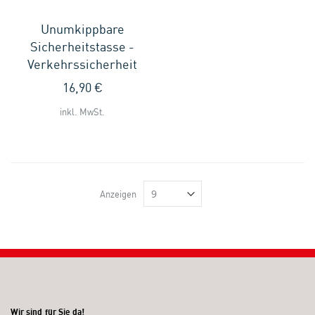
Unumkippbare
Sicherheitstasse -
Verkehrssicherheit
16,90 €
inkl. MwSt.
Anzeigen
Wir sind für Sie da!