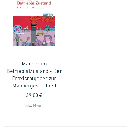
Männer im
Betrieb(s)Zustand - Der
Praxisratgeber zur
Männergesundheit
39,00 €
inkl. MwSt.