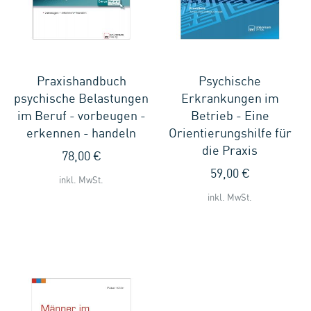
Praxishandbuch
Psychische
psychische Belastungen
Erkrankungen im
im Beruf - vorbeugen -
Betrieb - Eine
erkennen - handeln
Orientierungshilfe für
die Praxis
78,00 €
59,00 €
inkl. MwSt.
inkl. MwSt.