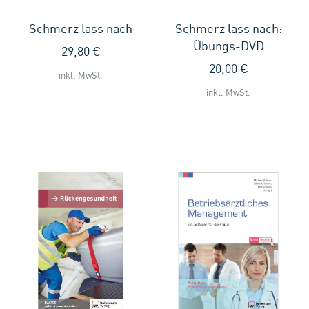
Schmerz lass nach
Schmerz lass nach:
Übungs-DVD
29,80 €
20,00 €
inkl. MwSt.
inkl. MwSt.