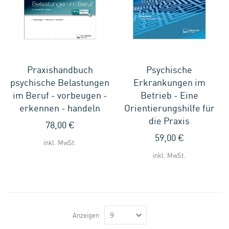
Praxishandbuch
Psychische
psychische Belastungen
Erkrankungen im
im Beruf - vorbeugen -
Betrieb - Eine
erkennen - handeln
Orientierungshilfe für
die Praxis
78,00 €
59,00 €
inkl. MwSt.
inkl. MwSt.
Anzeigen