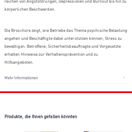
reichen von Angststörungen, Depressionen und Burnout bis hin zu
körperlichen Beschwerden.
Die Broschüre zeigt, wie Betriebe das Thema psychische Belastung
angehen und Beschäftigte dabei unterstützen können, Stress zu
bewältigen. Betroffene, Sicherheitsbeauftragte und Vorgesetzte
erhalten Hinweise zur Verhaltensprävention und zu
Hilfsangeboten.
Mehr Informationen
Produkte, die Ihnen gefallen könnten