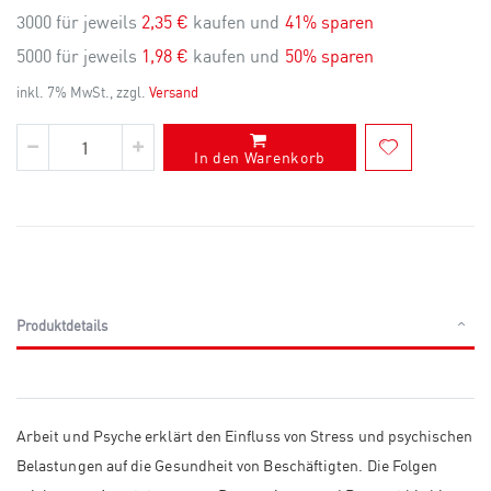
3000 für jeweils
2,35 €
kaufen und
41
% sparen
5000 für jeweils
1,98 €
kaufen und
50
% sparen
inkl. 7% MwSt., zzgl.
Versand
In den Warenkorb
Produktdetails
Arbeit und Psyche erklärt den Einfluss von Stress und psychischen
Belastungen auf die Gesundheit von Beschäftigten. Die Folgen