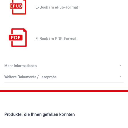
E-Book im ePub-Format
E-Book im PDF-Format
Mehr Informationen
Weitere Dokumente / Leseprobe
Produkte, die Ihnen gefallen könnten