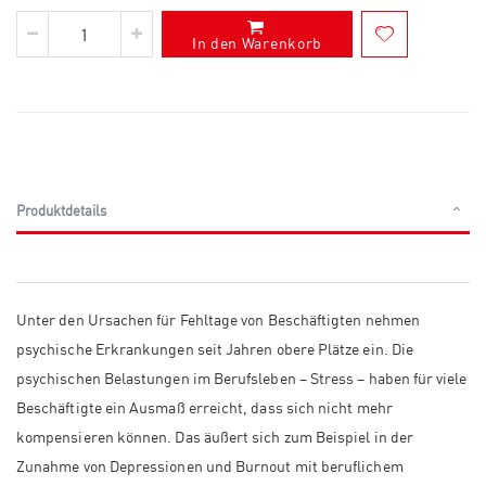
In den Warenkorb
Produktdetails
Unter den Ursachen für Fehltage von Beschäftigten nehmen
psychische Erkrankungen seit Jahren obere Plätze ein. Die
psychischen Belastungen im Berufsleben – Stress – haben für viele
Beschäftigte ein Ausmaß erreicht, dass sich nicht mehr
kompensieren können. Das äußert sich zum Beispiel in der
Zunahme von Depressionen und Burnout mit beruflichem