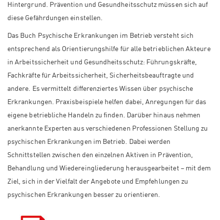
Hintergrund. Prävention und Gesundheitsschutz müssen sich auf
diese Gefährdungen einstellen.
Das Buch Psychische Erkrankungen im Betrieb versteht sich
entsprechend als Orientierungshilfe für alle betrieblichen Akteure
in Arbeitssicherheit und Gesundheitsschutz: Führungskräfte,
Fachkräfte für Arbeitssicherheit, Sicherheitsbeauftragte und
andere. Es vermittelt differenziertes Wissen über psychische
Erkrankungen. Praxisbeispiele helfen dabei, Anregungen für das
eigene betriebliche Handeln zu finden. Darüber hinaus nehmen
anerkannte Experten aus verschiedenen Professionen Stellung zu
psychischen Erkrankungen im Betrieb. Dabei werden
Schnittstellen zwischen den einzelnen Aktiven in Prävention,
Behandlung und Wiedereingliederung herausgearbeitet – mit dem
Ziel, sich in der Vielfalt der Angebote und Empfehlungen zu
psychischen Erkrankungen besser zu orientieren.