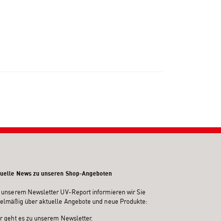
uelle News zu unseren Shop-Angeboten
 unserem Newsletter UV-Report informieren wir Sie
elmäßig über aktuelle Angebote und neue Produkte:
r
geht es zu unserem Newsletter.