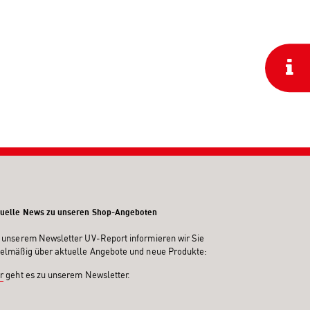
uelle News zu unseren Shop-Angeboten
 unserem Newsletter UV-Report informieren wir Sie
elmäßig über aktuelle Angebote und neue Produkte:
r
geht es zu unserem Newsletter.