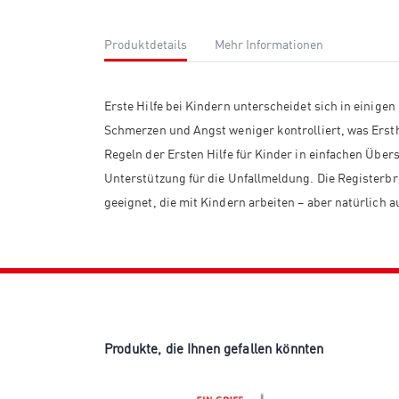
Produktdetails
Mehr Informationen
Erste Hilfe bei Kindern unterscheidet sich in einig
Schmerzen und Angst weniger kontrolliert, was Erst
Regeln der Ersten Hilfe für Kinder in einfachen Übers
Unterstützung für die Unfallmeldung. Die Registerbr
geeignet, die mit Kindern arbeiten – aber natürlich au
Produkte, die Ihnen gefallen könnten