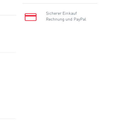
Sicherer Einkauf
Rechnung und PayPal