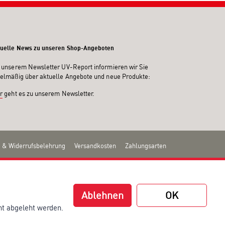
uelle News zu unseren Shop-Angeboten
 unserem Newsletter UV-Report informieren wir Sie
elmäßig über aktuelle Angebote und neue Produkte:
r
geht es zu unserem Newsletter.
 & Widerrufsbelehrung
Versandkosten
Zahlungsarten
Ablehnen
OK
ht abgeleht werden.