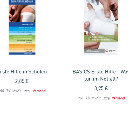
rste Hilfe in Schulen
BASICS Erste Hilfe - Wa
tun im Notfall?
2,85 €
3,95 €
nkl. 7% MwSt., zzgl.
Versand
inkl. 7% MwSt., zzgl.
Versand