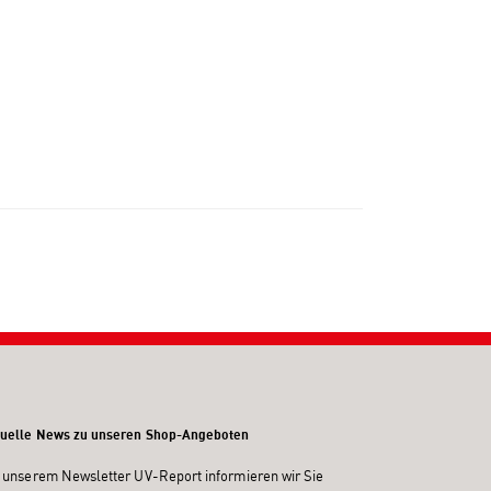
uelle News zu unseren Shop-Angeboten
 unserem Newsletter UV-Report informieren wir Sie