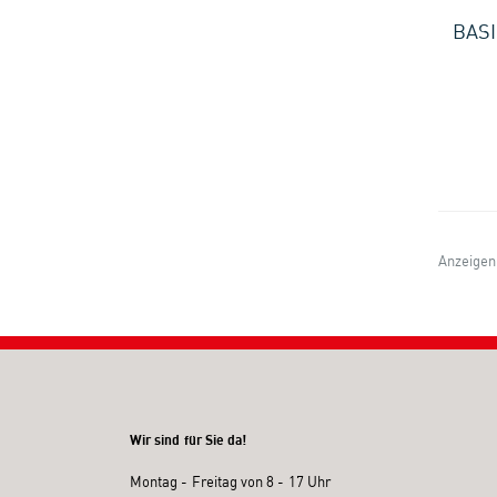
BASI
Anzeigen
Wir sind für Sie da!
Montag - Freitag von 8 - 17 Uhr