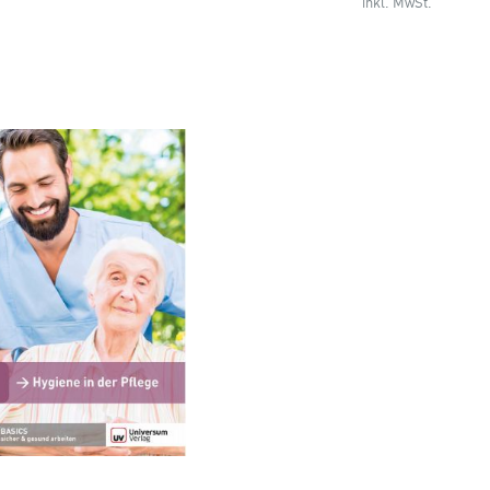
inkl. MwSt.