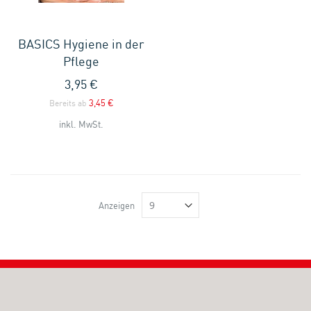
BASICS Hygiene in der
Pflege
3,95 €
3,45 €
Bereits ab
inkl. MwSt.
Anzeigen