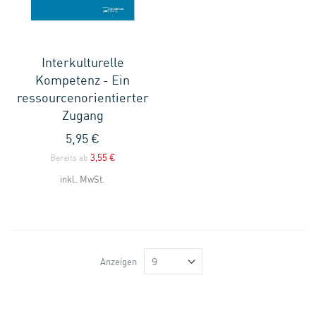
Interkulturelle
Kompetenz - Ein
ressourcenorientierter
Zugang
5,95 €
3,55 €
Bereits ab
inkl. MwSt.
Anzeigen