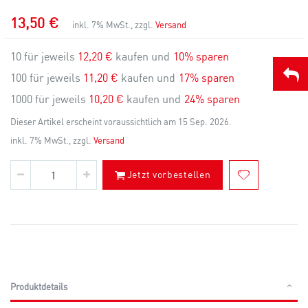
13,50 €
inkl. 7% MwSt., zzgl.
Versand
10 für jeweils
12,20 €
kaufen und
10
% sparen
100 für jeweils
11,20 €
kaufen und
17
% sparen
1000 für jeweils
10,20 €
kaufen und
24
% sparen
Dieser Artikel erscheint voraussichtlich am 15 Sep. 2026.
inkl. 7% MwSt., zzgl.
Versand
Jetzt vorbestellen
Produktdetails