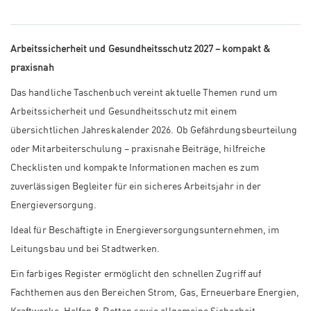
Arbeitssicherheit und Gesundheitsschutz 2027 – kompakt &
praxisnah
Das handliche Taschenbuch vereint aktuelle Themen rund um
Arbeitssicherheit und Gesundheitsschutz mit einem
übersichtlichen Jahreskalender 2026. Ob Gefährdungsbeurteilung
oder Mitarbeiterschulung – praxisnahe Beiträge, hilfreiche
Checklisten und kompakte Informationen machen es zum
zuverlässigen Begleiter für ein sicheres Arbeitsjahr in der
Energieversorgung.
Ideal für Beschäftigte in Energieversorgungsunternehmen, im
Leitungsbau und bei Stadtwerken.
Ein farbiges Register ermöglicht den schnellen Zugriff auf
Fachthemen aus den Bereichen Strom, Gas, Erneuerbare Energien,
Kraftwerke, Helfen & Retten sowie allgemeine Sicherheit.