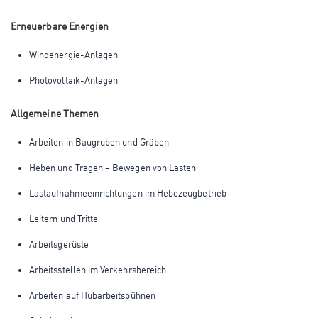
Erneuerbare Energien
Windenergie-Anlagen
Photovoltaik-Anlagen
Allgemeine Themen
Arbeiten in Baugruben und Gräben
Heben und Tragen – Bewegen von Lasten
Lastaufnahmeeinrichtungen im Hebezeugbetrieb
Leitern und Tritte
Arbeitsgerüste
Arbeitsstellen im Verkehrsbereich
Arbeiten auf Hubarbeitsbühnen