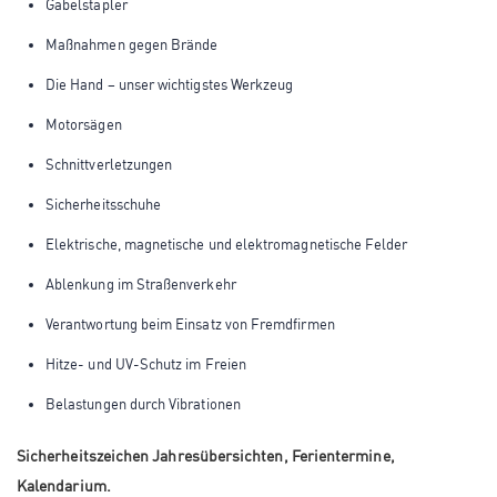
Gabelstapler
Maßnahmen gegen Brände
Die Hand – unser wichtigstes Werkzeug
Motorsägen
Schnittverletzungen
Sicherheitsschuhe
Elektrische, magnetische und elektromagnetische Felder
Ablenkung im Straßenverkehr
Verantwortung beim Einsatz von Fremdfirmen
Hitze- und UV-Schutz im Freien
Belastungen durch Vibrationen
Sicherheitszeichen Jahresübersichten, Ferientermine,
Kalendarium.