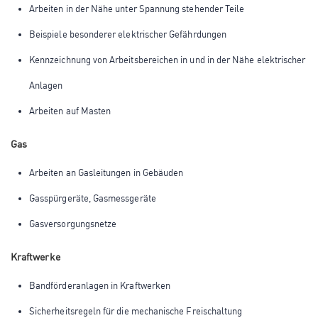
Arbeiten in der Nähe unter Spannung stehender Teile
Beispiele besonderer elektrischer Gefährdungen
Kennzeichnung von Arbeitsbereichen in und in der Nähe elektrischer
Anlagen
Arbeiten auf Masten
Gas
Arbeiten an Gasleitungen in Gebäuden
Gasspürgeräte, Gasmessgeräte
Gasversorgungsnetze
Kraftwerke
Bandförderanlagen in Kraftwerken
Sicherheitsregeln für die mechanische Freischaltung