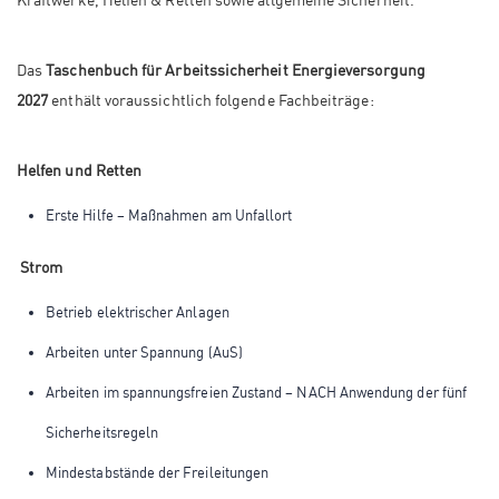
Das
Taschenbuch für Arbeitssicherheit Energieversorgung
2027
enthält voraussichtlich folgende Fachbeiträge:
Helfen und Retten
Erste Hilfe – Maßnahmen am Unfallort
Strom
Betrieb elektrischer Anlagen
Arbeiten unter Spannung (AuS)
Arbeiten im spannungsfreien Zustand – NACH Anwendung der fünf
Sicherheitsregeln
Mindestabstände der Freileitungen