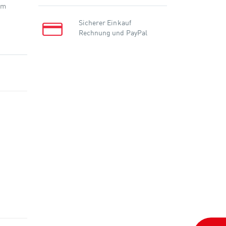
em
Sicherer Einkauf
Rechnung und PayPal