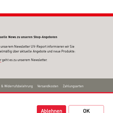
uelle News zu unseren Shop-Angeboten
 unserem Newsletter UV-Report informieren wir Sie
elmäßig über aktuelle Angebote und neue Produkte:
r
geht es zu unserem Newsletter.
 & Widerrufsbelehrung
Versandkosten
Zahlungsarten
Ablehnen
OK