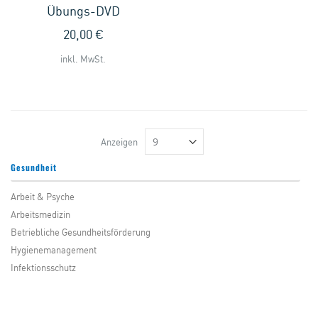
Übungs-DVD
20,00 €
inkl. MwSt.
Anzeigen
Gesundheit
Arbeit & Psyche
Arbeitsmedizin
Betriebliche Gesundheitsförderung
Hygienemanagement
Infektionsschutz