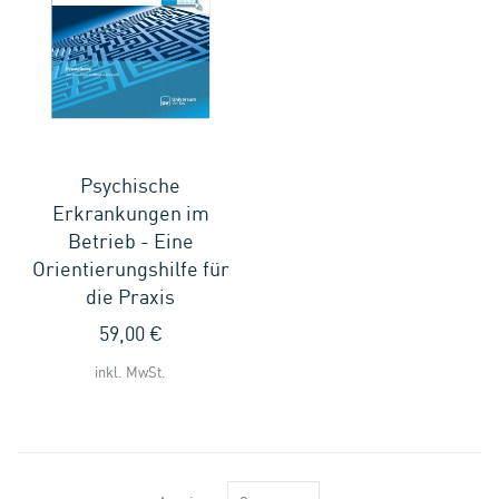
Psychische
Erkrankungen im
Betrieb - Eine
Orientierungshilfe für
die Praxis
59,00 €
inkl. MwSt.