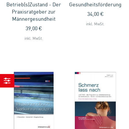
Betrieb(s)Zustand - Der
Gesundheitsförderung
Praxisratgeber zur
34,00 €
Männergesundheit
inkl. MwSt.
39,00 €
inkl. MwSt.
Einkaufen
nach