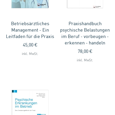
Betriebsärztliches
Praxishandbuch
Management - Ein
psychische Belastungen
Leitfaden für die Praxis
im Beruf - vorbeugen -
erkennen - handeln
45,00 €
78,00 €
inkl. MwSt.
inkl. MwSt.