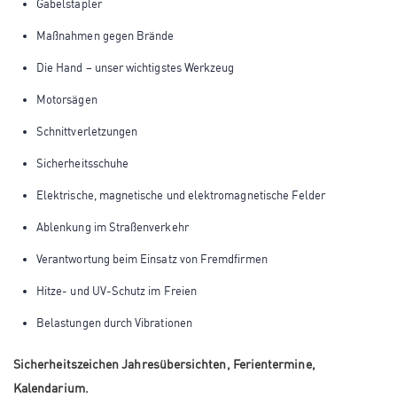
Gabelstapler
Maßnahmen gegen Brände
Die Hand – unser wichtigstes Werkzeug
Motorsägen
Schnittverletzungen
Sicherheitsschuhe
Elektrische, magnetische und elektromagnetische Felder
Ablenkung im Straßenverkehr
Verantwortung beim Einsatz von Fremdfirmen
Hitze- und UV-Schutz im Freien
Belastungen durch Vibrationen
Sicherheitszeichen Jahresübersichten, Ferientermine,
Kalendarium.