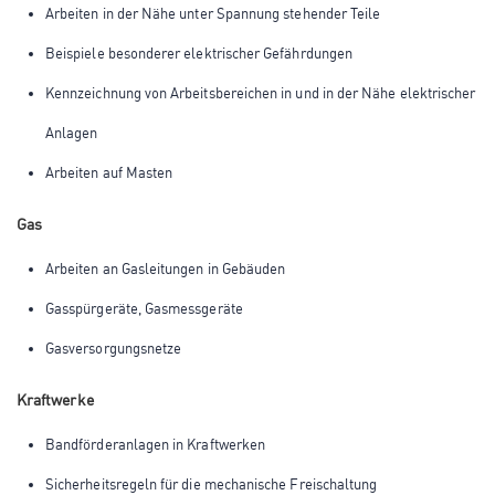
Arbeiten in der Nähe unter Spannung stehender Teile
Beispiele besonderer elektrischer Gefährdungen
Kennzeichnung von Arbeitsbereichen in und in der Nähe elektrischer
Anlagen
Arbeiten auf Masten
Gas
Arbeiten an Gasleitungen in Gebäuden
Gasspürgeräte, Gasmessgeräte
Gasversorgungsnetze
Kraftwerke
Bandförderanlagen in Kraftwerken
Sicherheitsregeln für die mechanische Freischaltung