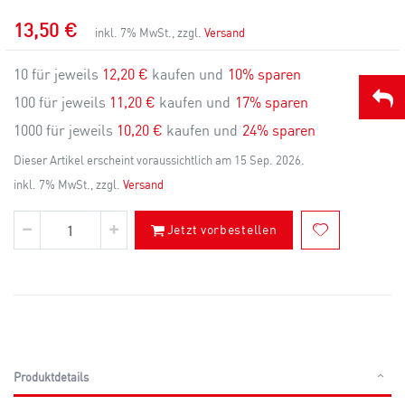
13,50 €
inkl. 7% MwSt., zzgl.
Versand
10 für jeweils
12,20 €
kaufen und
10
% sparen
100 für jeweils
11,20 €
kaufen und
17
% sparen
1000 für jeweils
10,20 €
kaufen und
24
% sparen
Dieser Artikel erscheint voraussichtlich am 15 Sep. 2026.
inkl. 7% MwSt., zzgl.
Versand
Jetzt vorbestellen
Produktdetails