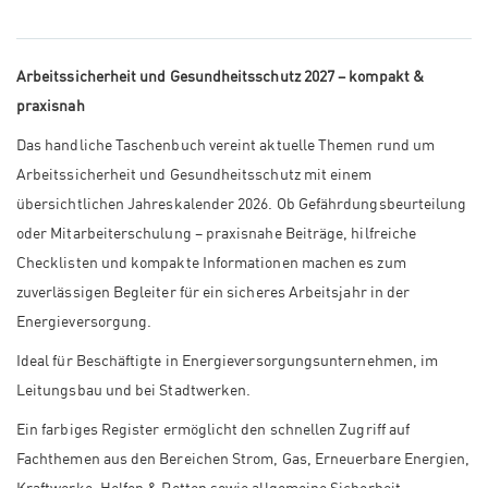
Arbeitssicherheit und Gesundheitsschutz 2027 – kompakt &
praxisnah
Das handliche Taschenbuch vereint aktuelle Themen rund um
Arbeitssicherheit und Gesundheitsschutz mit einem
übersichtlichen Jahreskalender 2026. Ob Gefährdungsbeurteilung
oder Mitarbeiterschulung – praxisnahe Beiträge, hilfreiche
Checklisten und kompakte Informationen machen es zum
zuverlässigen Begleiter für ein sicheres Arbeitsjahr in der
Energieversorgung.
Ideal für Beschäftigte in Energieversorgungsunternehmen, im
Leitungsbau und bei Stadtwerken.
Ein farbiges Register ermöglicht den schnellen Zugriff auf
Fachthemen aus den Bereichen Strom, Gas, Erneuerbare Energien,
Kraftwerke, Helfen & Retten sowie allgemeine Sicherheit.