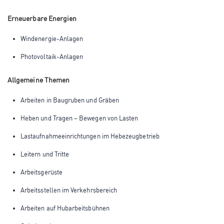
Erneuerbare Energien
Windenergie-Anlagen
Photovoltaik-Anlagen
Allgemeine Themen
Arbeiten in Baugruben und Gräben
Heben und Tragen – Bewegen von Lasten
Lastaufnahmeeinrichtungen im Hebezeugbetrieb
Leitern und Tritte
Arbeitsgerüste
Arbeitsstellen im Verkehrsbereich
Arbeiten auf Hubarbeitsbühnen