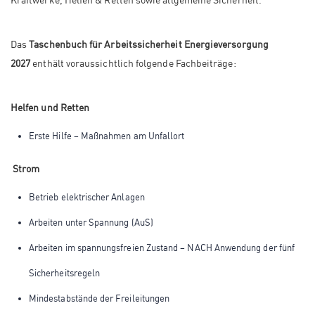
Das
Taschenbuch für Arbeitssicherheit Energieversorgung
2027
enthält voraussichtlich folgende Fachbeiträge:
Helfen und Retten
Erste Hilfe – Maßnahmen am Unfallort
Strom
Betrieb elektrischer Anlagen
Arbeiten unter Spannung (AuS)
Arbeiten im spannungsfreien Zustand – NACH Anwendung der fünf
Sicherheitsregeln
Mindestabstände der Freileitungen