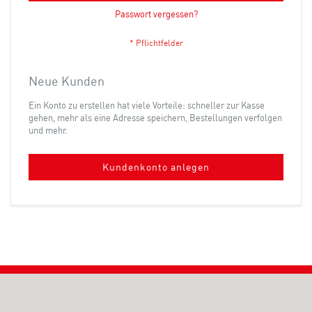
Passwort vergessen?
Neue Kunden
Ein Konto zu erstellen hat viele Vorteile: schneller zur Kasse
gehen, mehr als eine Adresse speichern, Bestellungen verfolgen
und mehr.
Kundenkonto anlegen