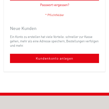
Passwort vergessen?
Neue Kunden
Ein Konto zu erstellen hat viele Vorteile: schneller zur Kasse
gehen, mehr als eine Adresse speichern, Bestellungen verfolgen
und mehr.
Kundenkonto anlegen