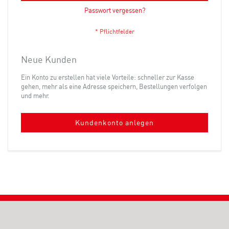
Passwort vergessen?
Neue Kunden
Ein Konto zu erstellen hat viele Vorteile: schneller zur Kasse
gehen, mehr als eine Adresse speichern, Bestellungen verfolgen
und mehr.
Kundenkonto anlegen