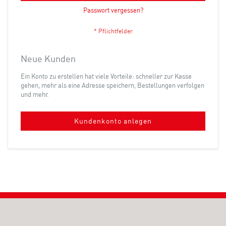
Passwort vergessen?
Neue Kunden
Ein Konto zu erstellen hat viele Vorteile: schneller zur Kasse
gehen, mehr als eine Adresse speichern, Bestellungen verfolgen
und mehr.
Kundenkonto anlegen