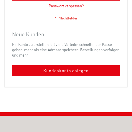
Passwort vergessen?
Neue Kunden
Ein Konto zu erstellen hat viele Vorteile: schneller zur Kasse
gehen, mehr als eine Adresse speichern, Bestellungen verfolgen
und mehr.
Kundenkonto anlegen