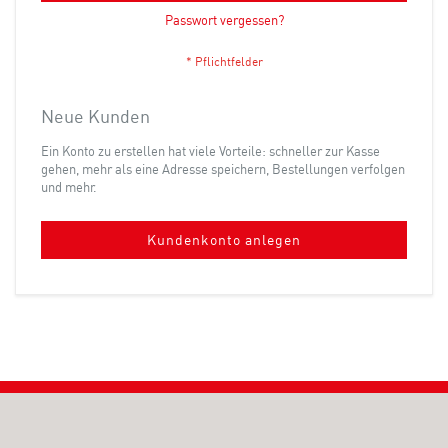
Passwort vergessen?
Neue Kunden
Ein Konto zu erstellen hat viele Vorteile: schneller zur Kasse
gehen, mehr als eine Adresse speichern, Bestellungen verfolgen
und mehr.
Kundenkonto anlegen