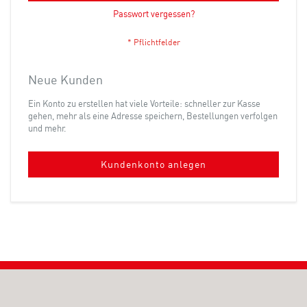
Passwort vergessen?
Neue Kunden
Ein Konto zu erstellen hat viele Vorteile: schneller zur Kasse
gehen, mehr als eine Adresse speichern, Bestellungen verfolgen
und mehr.
Kundenkonto anlegen