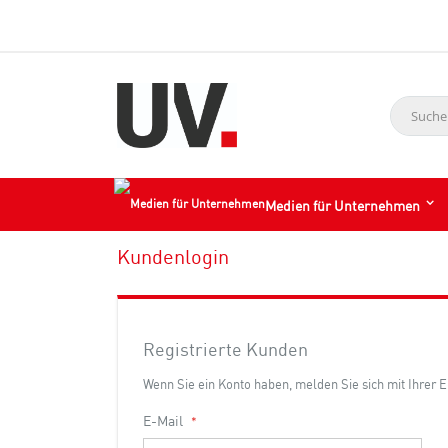
Suche
Medien für Unternehmen
Kundenlogin
Registrierte Kunden
Wenn Sie ein Konto haben, melden Sie sich mit Ihrer 
E-Mail