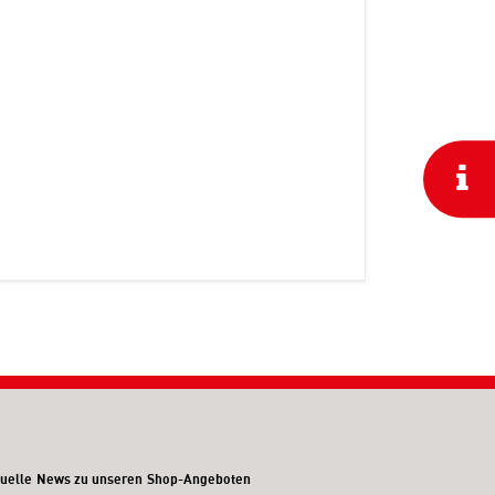
uelle News zu unseren Shop-Angeboten