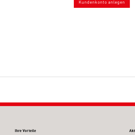
Kundenkonto anlegen
Ihre Vorteile
Akt