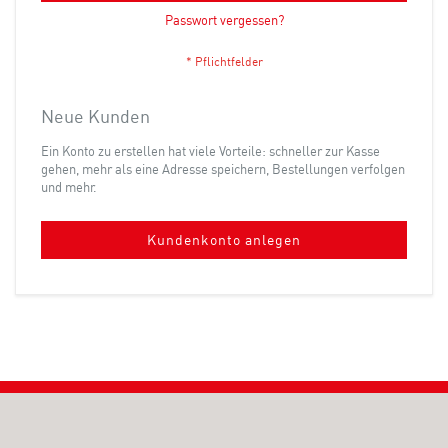
Passwort vergessen?
Neue Kunden
Ein Konto zu erstellen hat viele Vorteile: schneller zur Kasse
gehen, mehr als eine Adresse speichern, Bestellungen verfolgen
und mehr.
Kundenkonto anlegen