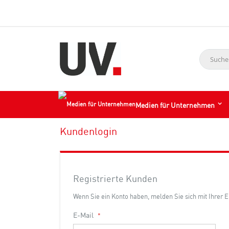
Suche
Medien für Unternehmen
Kundenlogin
Registrierte Kunden
Wenn Sie ein Konto haben, melden Sie sich mit Ihrer 
E-Mail