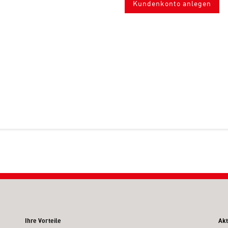
Kundenkonto anlegen
Ihre Vorteile
Akt