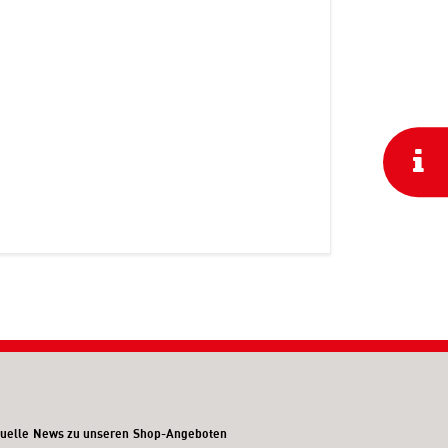
uelle News zu unseren Shop-Angeboten