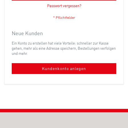
Passwort vergessen?
Neue Kunden
Ein Konto zu erstellen hat viele Vorteile: schneller zur Kasse
gehen, mehr als eine Adresse speichern, Bestellungen verfolgen
und mehr.
Kundenkonto anlegen