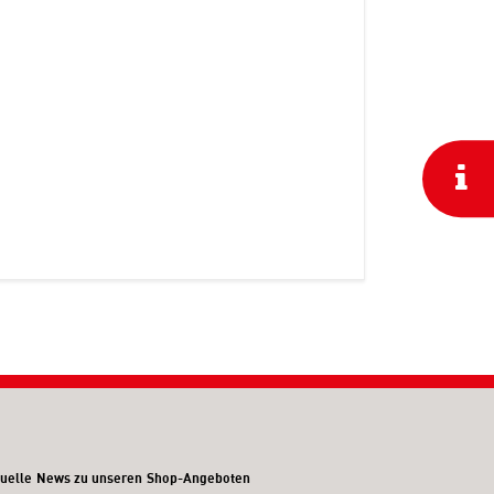
uelle News zu unseren Shop-Angeboten