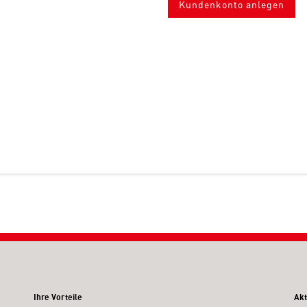
Kundenkonto anlegen
Ihre Vorteile
Akt