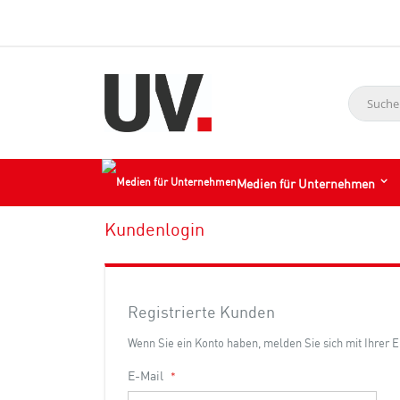
Suche
Medien für Unternehmen
Kundenlogin
Registrierte Kunden
Wenn Sie ein Konto haben, melden Sie sich mit Ihrer 
E-Mail