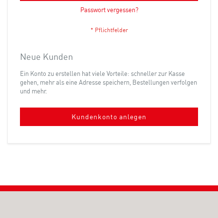
Passwort vergessen?
Neue Kunden
Ein Konto zu erstellen hat viele Vorteile: schneller zur Kasse
gehen, mehr als eine Adresse speichern, Bestellungen verfolgen
und mehr.
Kundenkonto anlegen