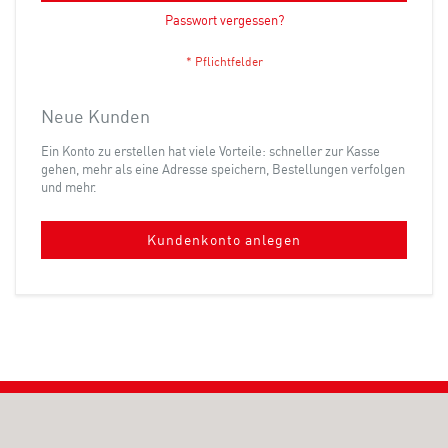
Passwort vergessen?
Neue Kunden
Ein Konto zu erstellen hat viele Vorteile: schneller zur Kasse
gehen, mehr als eine Adresse speichern, Bestellungen verfolgen
und mehr.
Kundenkonto anlegen