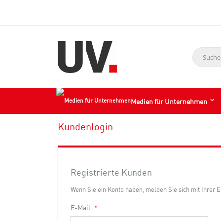
Suche
Medien für Unternehmen
Kundenlogin
Registrierte Kunden
Wenn Sie ein Konto haben, melden Sie sich mit Ihrer 
E-Mail