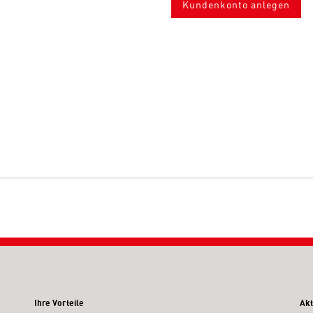
Kundenkonto anlegen
Ihre Vorteile
Akt