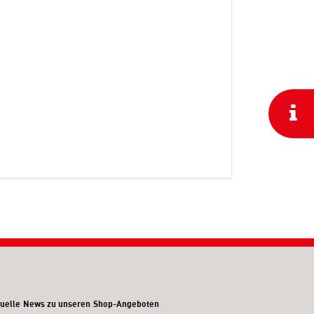
uelle News zu unseren Shop-Angeboten