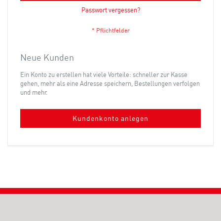
Passwort vergessen?
Neue Kunden
Ein Konto zu erstellen hat viele Vorteile: schneller zur Kasse
gehen, mehr als eine Adresse speichern, Bestellungen verfolgen
und mehr.
Kundenkonto anlegen