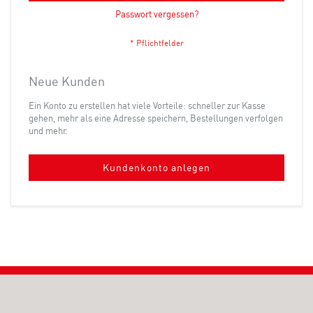
Passwort vergessen?
Neue Kunden
Ein Konto zu erstellen hat viele Vorteile: schneller zur Kasse
gehen, mehr als eine Adresse speichern, Bestellungen verfolgen
und mehr.
Kundenkonto anlegen