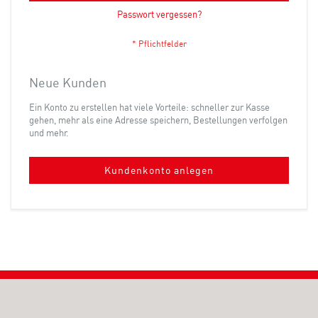
Passwort vergessen?
Neue Kunden
Ein Konto zu erstellen hat viele Vorteile: schneller zur Kasse
gehen, mehr als eine Adresse speichern, Bestellungen verfolgen
und mehr.
Kundenkonto anlegen