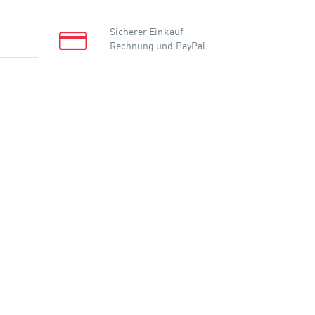
Sicherer Einkauf
Rechnung und PayPal