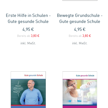
Erste Hilfe in Schulen -
Bewegte Grundschule -
Gute gesunde Schule
Gute gesunde Schule
4,95 €
4,95 €
3,80 €
3,80 €
Bereits ab
Bereits ab
inkl. MwSt.
inkl. MwSt.