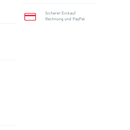
Sicherer Einkauf
Rechnung und PayPal