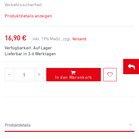
Verkehrssicherheit.
Produktdetails anzeigen
16,90 €
inkl. 19% MwSt., zzgl.
Versand
Verfügbarkeit:
Auf Lager
Lieferbar in 3-6 Werktagen
In den Warenkorb
Produktdetails