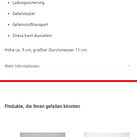
Ladungssicherung
Gabelstapler
Gefahrstofftransport
Stress beim Ausliefern
Höhe ca. 9 cm, größter Durchmesser 11 cm.
Mehr Informationen
Produkte, die Ihnen gefallen könnten