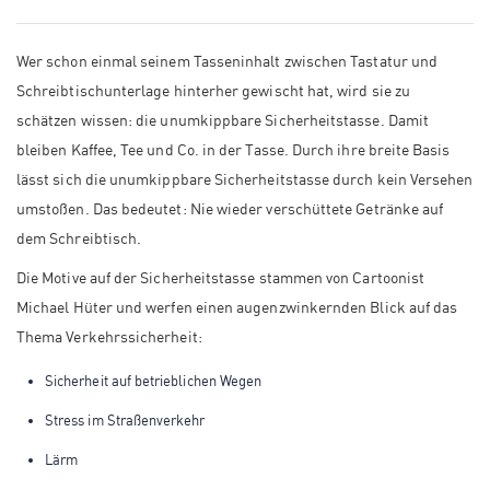
Wer schon einmal seinem Tasseninhalt zwischen Tastatur und
Schreibtischunterlage hinterher gewischt hat, wird sie zu
schätzen wissen: die unumkippbare Sicherheitstasse. Damit
bleiben Kaffee, Tee und Co. in der Tasse. Durch ihre breite Basis
lässt sich die unumkippbare Sicherheitstasse durch kein Versehen
umstoßen. Das bedeutet: Nie wieder verschüttete Getränke auf
dem Schreibtisch.
Die Motive auf der Sicherheitstasse stammen von Cartoonist
Michael Hüter und werfen einen augenzwinkernden Blick auf das
Thema Verkehrssicherheit:
Sicherheit auf betrieblichen Wegen
Stress im Straßenverkehr
Lärm