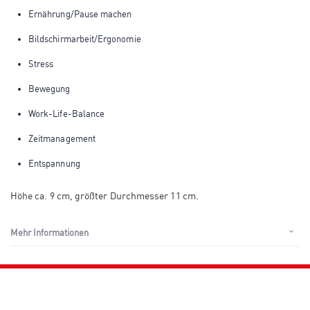
Ernährung/Pause machen
Bildschirmarbeit/Ergonomie
Stress
Bewegung
Work-Life-Balance
Zeitmanagement
Entspannung
Höhe ca. 9 cm, größter Durchmesser 11 cm.
Mehr Informationen