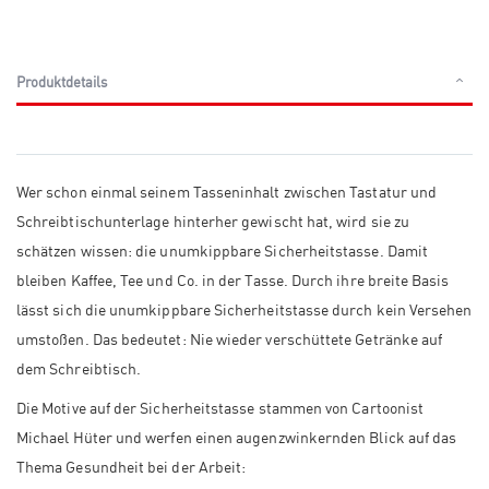
Produktdetails
Wer schon einmal seinem Tasseninhalt zwischen Tastatur und
Schreibtischunterlage hinterher gewischt hat, wird sie zu
schätzen wissen: die unumkippbare Sicherheitstasse. Damit
bleiben Kaffee, Tee und Co. in der Tasse. Durch ihre breite Basis
lässt sich die unumkippbare Sicherheitstasse durch kein Versehen
umstoßen. Das bedeutet: Nie wieder verschüttete Getränke auf
dem Schreibtisch.
Die Motive auf der Sicherheitstasse stammen von Cartoonist
Michael Hüter und werfen einen augenzwinkernden Blick auf das
Thema Gesundheit bei der Arbeit: