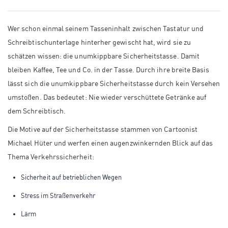
Wer schon einmal seinem Tasseninhalt zwischen Tastatur und
Schreibtischunterlage hinterher gewischt hat, wird sie zu
schätzen wissen: die unumkippbare Sicherheitstasse. Damit
bleiben Kaffee, Tee und Co. in der Tasse. Durch ihre breite Basis
lässt sich die unumkippbare Sicherheitstasse durch kein Versehen
umstoßen. Das bedeutet: Nie wieder verschüttete Getränke auf
dem Schreibtisch.
Die Motive auf der Sicherheitstasse stammen von Cartoonist
Michael Hüter und werfen einen augenzwinkernden Blick auf das
Thema Verkehrssicherheit:
Sicherheit auf betrieblichen Wegen
Stress im Straßenverkehr
Lärm