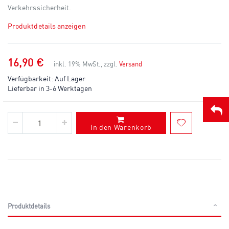
Verkehrssicherheit.
Produktdetails anzeigen
16,90 €
inkl. 19% MwSt., zzgl.
Versand
Verfügbarkeit:
Auf Lager
Lieferbar in 3-6 Werktagen
In den Warenkorb
Produktdetails