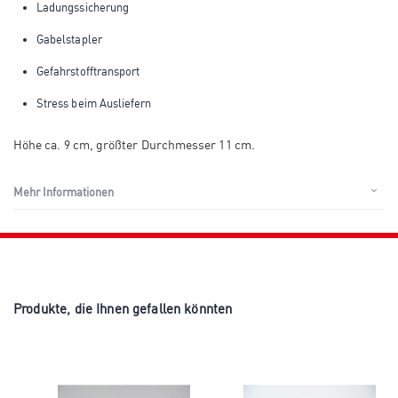
Ladungssicherung
Gabelstapler
Gefahrstofftransport
Stress beim Ausliefern
Höhe ca. 9 cm, größter Durchmesser 11 cm.
Mehr Informationen
Produkte, die Ihnen gefallen könnten