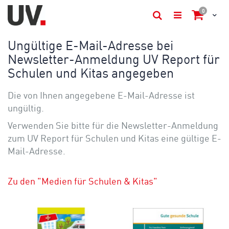
Artikel
0
Cart
Suche
Ungültige E-Mail-Adresse bei
Newsletter-Anmeldung UV Report für
Schulen und Kitas angegeben
Die von Ihnen angegebene E-Mail-Adresse ist
ungültig.
Verwenden Sie bitte für die Newsletter-Anmeldung
zum UV Report für Schulen und Kitas eine gültige E-
Mail-Adresse.
Zu den "Medien für Schulen & Kitas"