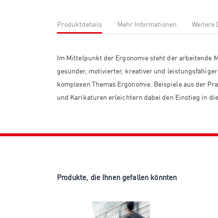
Produktdetails
Mehr Informationen
Weitere
Im Mittelpunkt der Ergonomie steht der arbeitende Men
gesünder, motivierter, kreativer und leistungsfähig
komplexen Themas Ergonomie. Beispiele aus der Pra
und Karikaturen erleichtern dabei den Einstieg in di
Produkte, die Ihnen gefallen könnten