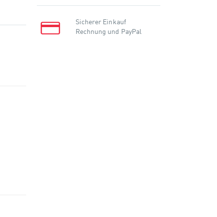
Sicherer Einkauf
Rechnung und PayPal