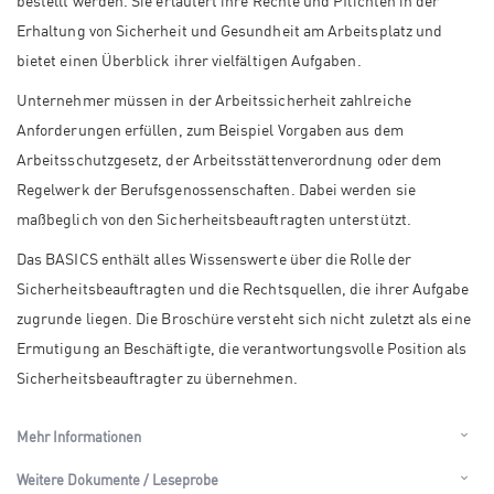
bestellt werden. Sie erläutert ihre Rechte und Pflichten in der
Erhaltung von Sicherheit und Gesundheit am Arbeitsplatz und
bietet einen Überblick ihrer vielfältigen Aufgaben.
Unternehmer müssen in der Arbeitssicherheit zahlreiche
Anforderungen erfüllen, zum Beispiel Vorgaben aus dem
Arbeitsschutzgesetz, der Arbeitsstättenverordnung oder dem
Regelwerk der Berufsgenossenschaften. Dabei werden sie
maßbeglich von den Sicherheitsbeauftragten unterstützt.
Das BASICS enthält alles Wissenswerte über die Rolle der
Sicherheitsbeauftragten und die Rechtsquellen, die ihrer Aufgabe
zugrunde liegen. Die Broschüre versteht sich nicht zuletzt als eine
Ermutigung an Beschäftigte, die verantwortungsvolle Position als
Sicherheitsbeauftragter zu übernehmen.
Mehr Informationen
Weitere Dokumente / Leseprobe