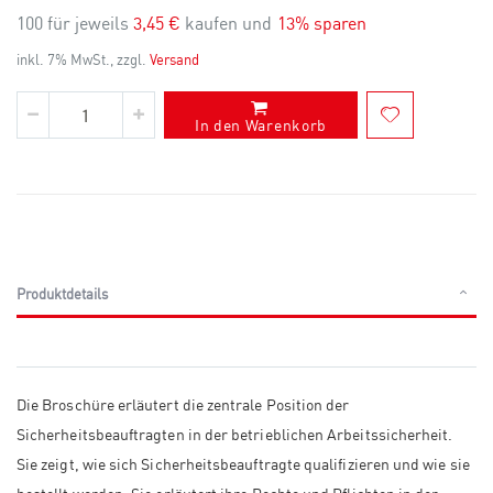
100 für jeweils
3,45 €
kaufen und
13
% sparen
inkl. 7% MwSt., zzgl.
Versand
In den Warenkorb
Produktdetails
Die Broschüre erläutert die zentrale Position der
Sicherheitsbeauftragten in der betrieblichen Arbeitssicherheit.
Sie zeigt, wie sich Sicherheitsbeauftragte qualifizieren und wie sie