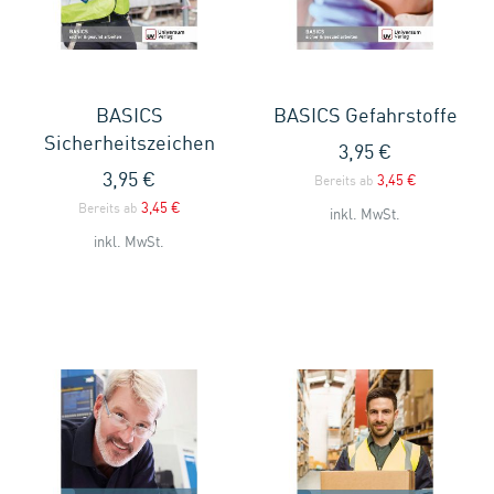
BASICS
BASICS Gefahrstoffe
Sicherheitszeichen
3,95 €
3,95 €
3,45 €
Bereits ab
3,45 €
Bereits ab
inkl. MwSt.
inkl. MwSt.