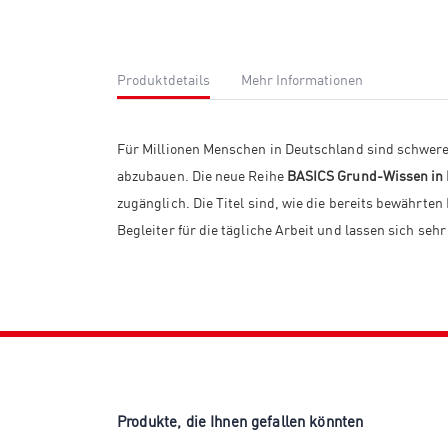
Produktdetails
Mehr Informationen
Für Millionen Menschen in Deutschland sind schwere 
abzubauen. Die neue Reihe
BASICS Grund-Wissen in 
zugänglich. Die Titel sind, wie die bereits bewährte
Begleiter für die tägliche Arbeit und lassen sich se
Produkte, die Ihnen gefallen könnten