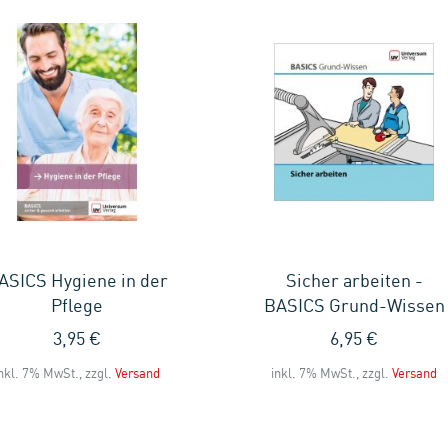
ASICS Hygiene in der
Sicher arbeiten -
Pflege
BASICS Grund-Wissen
3,95 €
6,95 €
nkl. 7% MwSt., zzgl.
Versand
inkl. 7% MwSt., zzgl.
Versand