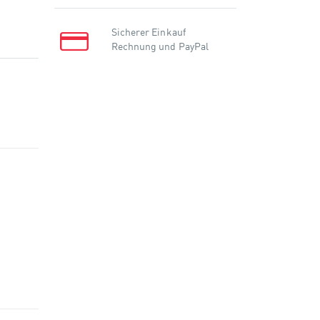
Sicherer Einkauf
Rechnung und PayPal