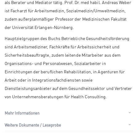
als Berater und Mediator tätig. Prof. Dr. med habil. Andreas Weber
ist Facharzt für Arbeitsmedizin, Sozialmedizin/Umweltmedizin,
zudem außerplanmäßiger Professor der Medizinischen Fakultät
der Universität Erlangen-Nürnberg.
Hauptzielgruppen des Buchs Betriebliche Gesundheitsförderung
sind Arbeitsmediziner, Fachkräfte für Arbeitssicherheit und
Sicherheitsbeauftragte, zudem leitende Mitarbeiter aus dem
Organisations- und Personalwesen, Sozialarbeiter in
Einrichtungen der beruflichen Rehabilitation, in Agenturen für
Arbeit oder in Integrationsfachdiensten sowie
Dienstleistungsanbieter auf dem Gesundheitssektor und Vertreter
von Unternehmensberatungen für Health Consulting.
Mehr Informationen
Weitere Dokumente / Leseprobe