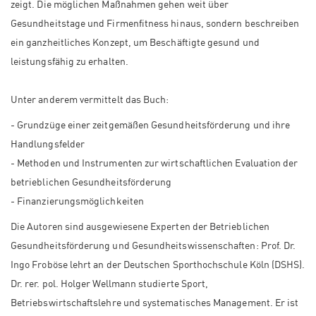
zeigt. Die möglichen Maßnahmen gehen weit über
Gesundheitstage und Firmenfitness hinaus, sondern beschreiben
ein ganzheitliches Konzept, um Beschäftigte gesund und
leistungsfähig zu erhalten.
Unter anderem vermittelt das Buch:
- Grundzüge einer zeitgemäßen Gesundheitsförderung und ihre
Handlungsfelder
- Methoden und Instrumenten zur wirtschaftlichen Evaluation der
betrieblichen Gesundheitsförderung
- Finanzierungsmöglichkeiten
Die Autoren sind ausgewiesene Experten der Betrieblichen
Gesundheitsförderung und Gesundheitswissenschaften: Prof. Dr.
Ingo Froböse lehrt an der Deutschen Sporthochschule Köln (DSHS).
Dr. rer. pol. Holger Wellmann studierte Sport,
Betriebswirtschaftslehre und systematisches Management. Er ist