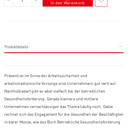
In den Warenkorb
Produktdetails
Prävention im Sinne der Arbeitssicherheit und
arbeitsmedizinische Vorsorge sind Unternehmern gut vertraut.
Nachholbedarf gibt es aber vielfach bei der betrieblichen
Gesundheitsförderung. Gerade kleinere und mittlere
Unternehmen vernachlässigen das Thema häufig noch. Dabei
rechnet sich das Engagement für die Gesundheit der Beschäftigten
in barer Münze, wie das Buch Betriebliche Gesundheitsförderung