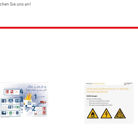
chen Sie uns an!