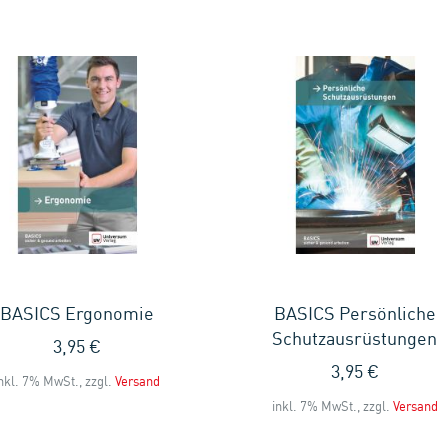
BASICS Ergonomie
BASICS Persönliche
Schutzausrüstungen
3,95 €
3,95 €
nkl. 7% MwSt., zzgl.
Versand
inkl. 7% MwSt., zzgl.
Versand