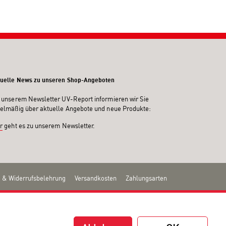
uelle News zu unseren Shop-Angeboten
 unserem Newsletter UV-Report informieren wir Sie
elmäßig über aktuelle Angebote und neue Produkte:
r
geht es zu unserem Newsletter.
 & Widerrufsbelehrung
Versandkosten
Zahlungsarten