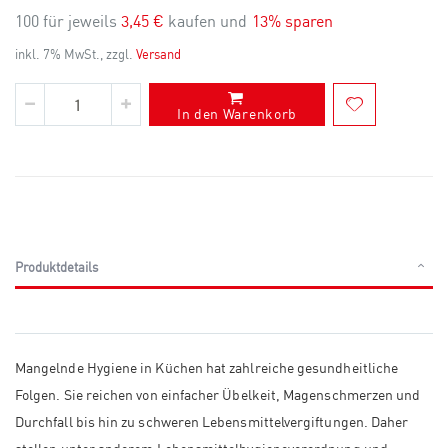
100 für jeweils
3,45 €
kaufen und
13
% sparen
inkl. 7% MwSt., zzgl.
Versand
In den Warenkorb
Produktdetails
Mangelnde Hygiene in Küchen hat zahlreiche gesundheitliche
Folgen. Sie reichen von einfacher Übelkeit, Magenschmerzen und
Durchfall bis hin zu schweren Lebensmittelvergiftungen. Daher