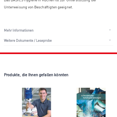
Unterweisung von Beschäftigten geeignet.
Mehr Informationen
Weitere Dokumente / Leseprobe
Produkte, die Ihnen gefallen könnten